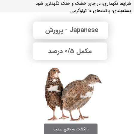
شرایط نگهداری: در جای خشک و خنک نگهداری شود.
بسته‌بندی: پاکت‌های ۱۰ کیلوگرمی.
Japanese - پرورش
مکمل 0/5 درصد
بازگشت به بالای صفحه