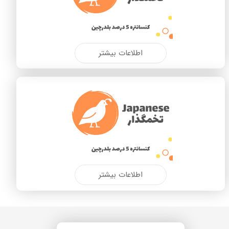
اطلاعات بیشتر
اطلاعات بیشتر