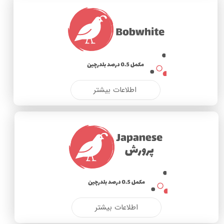
اطلاعات بیشتر
اطلاعات بیشتر