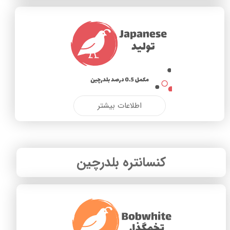
اطلاعات بیشتر
کنسانتره بلدرچین