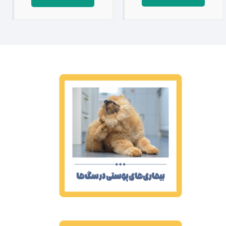
بیماری‌های پوستی در سگ‌ها
بیماری‌های کلیوی در گربه‌ها