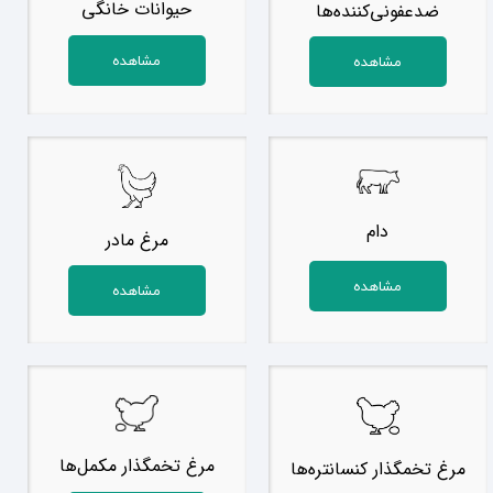
حیوانات خانگی
ضدعفونی‌کننده‌ها
مشاهده
مشاهده
دام
مرغ مادر
مشاهده
مشاهده
مرغ تخمگذار مکمل‌ها
مرغ تخمگذار کنسانتره‌ها