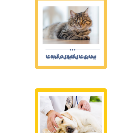
تومورهای خوش‌خیم در
سگ‌ها