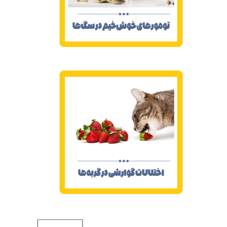
اختلالات گوارشی در گربه‌ها