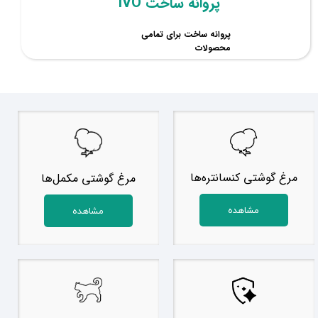
​پروانه ساخت IVO
​پروانه ساخت برای تمامی
محصولات
مرغ گوشتی کنسانتره‌ها
مرغ گوشتی مکمل‌ها
مشاهده
مشاهده