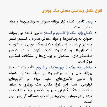
انواع مکمل ویتامینی معدنی سگ ووفزی
پایه:
تأمین کننده نیاز روزانه حیوان به ویتامین‌ها و مواد
معدنی است.
مکمل پایه سگ با کلسیم و فسفر:
تأمین کننده نیاز روزانه
حیوان به ویتامین‌ها و مواد معدنی همراه با کلسیم، فسفر
و منیزیم است. این نوع مکمل سگ ووفزی به تقویت
استخوان‌ها و دندان‌ها کمک کرده و در درمان
شکستگی‌های استخوان و بیماری‌ها و مشکلات اسکلتی
موثر است.
مکمل پایه سگ با پروبیوتیک و آنزیم:
تأمین کننده نیاز
روزانه حیوان به ویتامین‌ها و مواد معدنی همراه
با تأمین باکتری‌های مفید روده و آنزیم‌های
گوارشی است. این نوع مکمل سگ ووفزی به حفظ
سلامت دستگاه گوارش و بهبود هضم و جذب غذا کمک
کرده و در درمان بیماری‌های التهاب دستگاه گوارش موثر
است.