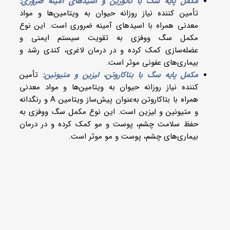
مکمل پایه سگ با تائورین و اسیدهای آمینه ضروری:
تأمین کننده نیاز روزانه حیوان به ویتامین‌ها و مواد
معدنی همراه با اسیدهای آمینه ضروری است. این نوع
مکمل سگ ووفزی به تقویت سیستم ایمنی و
عضله‌سازی کمک کرده و در درمان لاغری، کندی رشد و
بیماری‌های عفونی موثر است.
مکمل پایه سگ با بتاکاروتن، لیزین و متیونین:
تأمین
کننده نیاز روزانه حیوان به ویتامین‌ها و مواد معدنی
همراه با بتاکاروتن به‌عنوان پیش‌ساز ویتامین A و رنگدانه
و متیونین و لیزین است. این نوع مکمل سگ ووفزی به
حفظ سلامت چشم، پوست و مو کمک کرده و در درمان
بیماری‌های چشم، پوست و مو موثر است.