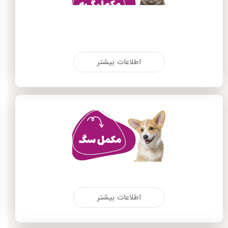
اطلاعات بیشتر
اطلاعات بیشتر