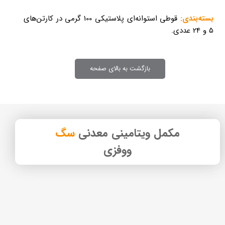
بسته‌بندی:
قوطی استوانه‌ای پلاستیکی 100 گرمی در کارتن‌های
5 و 24 عددی.
بازگشت به بالای صفحه
مکمل ویتامینی معدنی
سگ
ووفزی