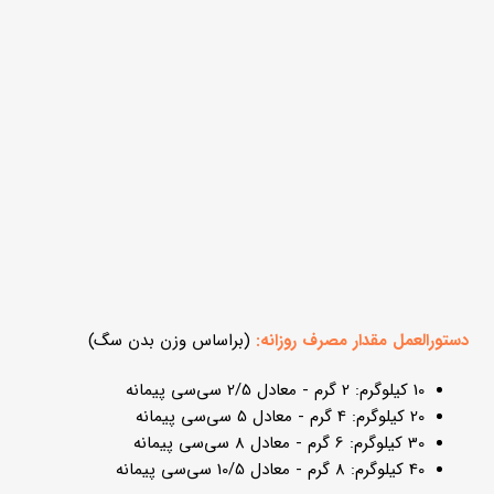
دستورالعمل مقدار مصرف روزانه:
(براساس وزن بدن سگ)
10 کیلوگرم: 2 گرم - معادل 2/5 سی‌سی پیمانه
20 کیلوگرم: 4 گرم - معادل 5 سی‌سی پیمانه
30 کیلوگرم: 6 گرم - معادل 8 سی‌سی پیمانه
40 کیلوگرم: 8 گرم - معادل 10/5 سی‌سی پیمانه