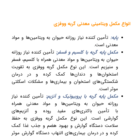
انواع مکمل ویتامینی معدنی گربه ووفزی
پایه:
تأمین کننده نیاز روزانه حیوان به ویتامین‌ها و مواد
معدنی است.
​​​​​​​مکمل پایه گربه با کلسیم و فسفر:
تأمین کننده نیاز روزانه
حیوان به ویتامین‌ها و مواد معدنی همراه با کلسیم، فسفر
و منیزیم است. این نوع مکمل گربه ووفزی به تقویت
استخوان‌ها و دندان‌ها کمک کرده و در درمان
شکستگی‌های استخوان و بیماری‌ها و مشکلات اسکلتی
موثر است.
مکمل پایه گربه با پروبیوتیک و آنزیم:
تأمین کننده نیاز
روزانه حیوان به ویتامین‌ها و مواد معدنی همراه
با تأمین باکتری‌های مفید روده و آنزیم‌های
گوارشی است. این نوع مکمل گربه ووفزی به حفظ
سلامت دستگاه گوارش و بهبود هضم و جذب غذا کمک
کرده و در درمان بیماری‌های التهاب دستگاه گوارش موثر