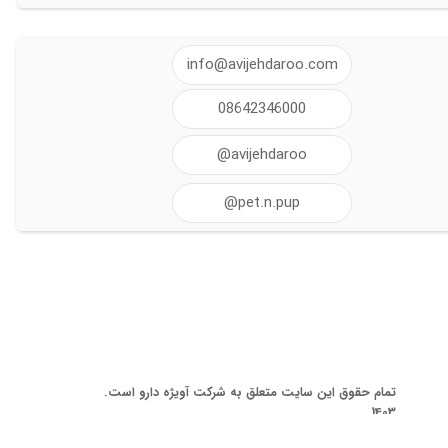
info@avijehdaroo.com
08642346000
@avijehdaroo
@pet.n.pup
تمام حقوق این سایت متعلق به شرکت آویژه دارو است.
1403