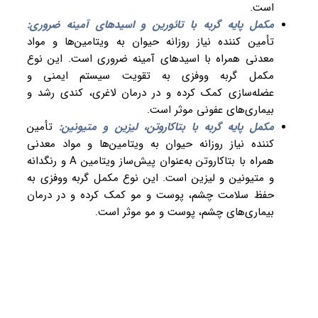
است.
مکمل پایه گربه با تائورین و اسیدهای آمینه ضروری:
تأمین کننده نیاز روزانه حیوان به ویتامین‌ها و مواد
معدنی همراه با اسیدهای آمینه ضروری است. این نوع
مکمل گربه ووفزی به تقویت سیستم ایمنی و
عضله‌سازی کمک کرده و در درمان لاغری، کندی رشد و
بیماری‌های عفونی موثر است.
مکمل پایه گربه با بتاکاروتن، لیزین و متیونین:
تأمین
کننده نیاز روزانه حیوان به ویتامین‌ها و مواد معدنی
همراه با بتاکاروتن به‌عنوان پیش‌ساز ویتامین A و رنگدانه
و متیونین و لیزین است. این نوع مکمل گربه ووفزی به
حفظ سلامت چشم، پوست و مو کمک کرده و در درمان
بیماری‌های چشم، پوست و مو موثر است.