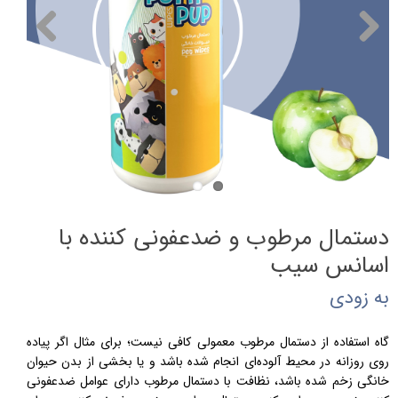
دستمال مرطوب و ضدعفونی کننده با
اسانس سیب
به زودی
گاه استفاده از دستمال مرطوب معمولی کافی نیست؛ برای مثال اگر پیاده
روی روزانه در محیط آلوده‌ای انجام شده باشد و یا بخشی از بدن حیوان
خانگی زخم شده باشد، نظافت با دستمال مرطوب دارای عوامل ضدعفونی