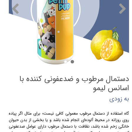
دستمال مرطوب و ضدعفونی کننده با
اسانس لیمو
به زودی
گاه استفاده از دستمال مرطوب معمولی کافی نیست؛ برای مثال اگر پیاده
روی روزانه در محیط آلوده‌ای انجام شده باشد و یا بخشی از بدن حیوان
خانگی زخم شده باشد، نظافت با دستمال مرطوب دارای عوامل ضدعفونی